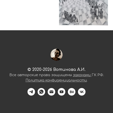
© 2020-2026 Вотинова А.И.
Все авторские права защищены
законами
ГК РФ.
Политика конфиденциальности
.