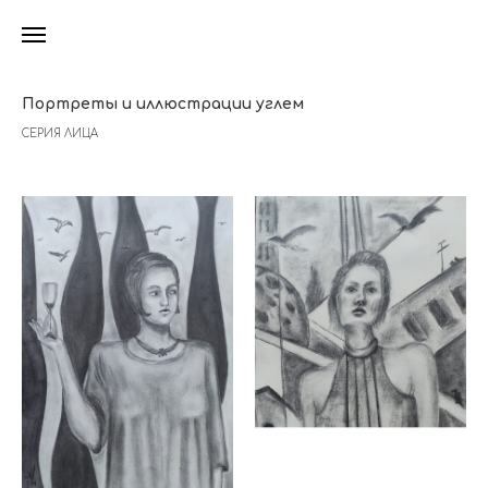
Портреты и иллюстрации углем
СЕРИЯ ЛИЦА