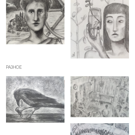
РАЗНОЕ