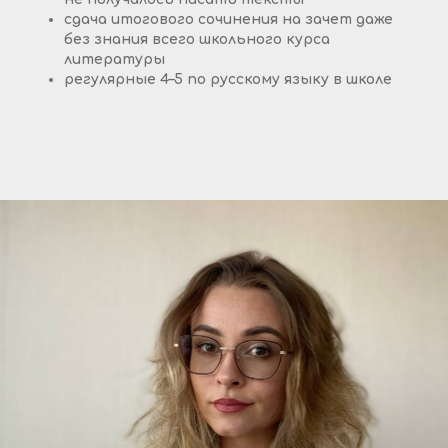
сдача итогового сочинения на зачет даже
без знания всего школьного курса
литературы
регулярные 4–5 по русскому языку в школе