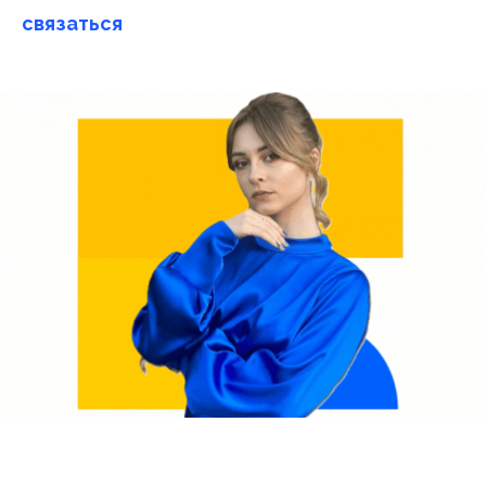
связаться