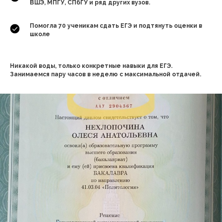
ВШЭ, МПГУ, СПбГУ и ряд других вузов.
Помогла 70 ученикам сдать ЕГЭ и подтянуть оценки в
школе
Никакой воды, только конкретные навыки для ЕГЭ.
Занимаемся пару часов в неделю с максимальной отдачей.