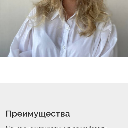
Преимущества