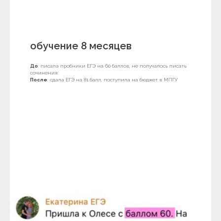
обучение 8 месяцев
До
: писала пробники ЕГЭ на 60 баллов, не получалось писать
сочинения
После
: сдала ЕГЭ на 81 балл, поступила на бюджет в МПГУ