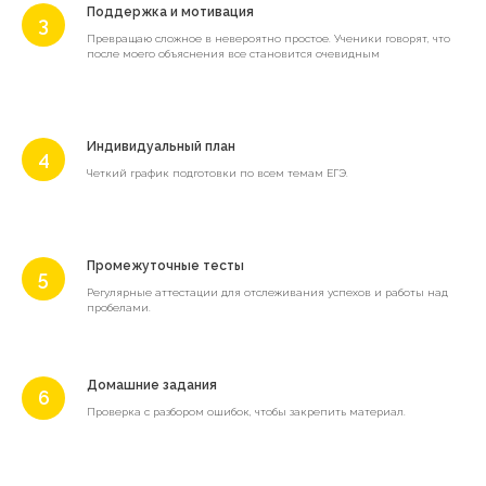
Поддержка и мотивация
Превращаю сложное в невероятно простое. Ученики говорят, что
после моего объяснения все становится очевидным
Индивидуальный план
Четкий график подготовки по всем темам ЕГЭ.
Промежуточные тесты
Регулярные аттестации для отслеживания успехов и работы над
пробелами.
Домашние задания
Проверка с разбором ошибок, чтобы закрепить материал.