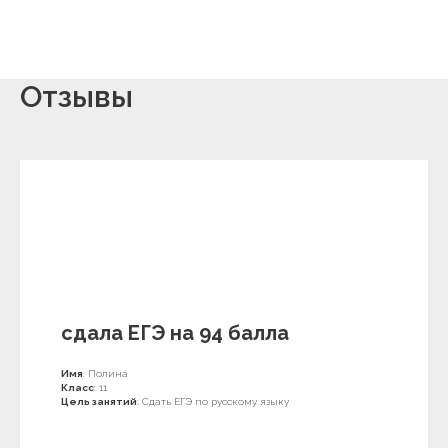
Отзывы
сдала ЕГЭ на 94 балла
Имя
: Полина
Класс
: 11
Цель занятий
: Сдать ЕГЭ по русскому языку