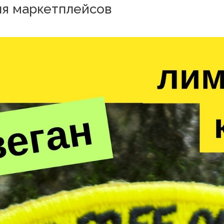
ля маркетплейсов