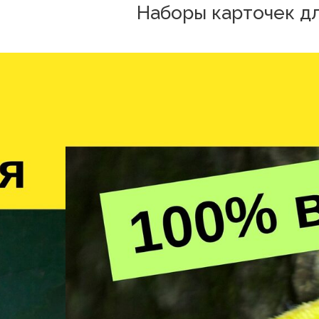
Наборы карточек д