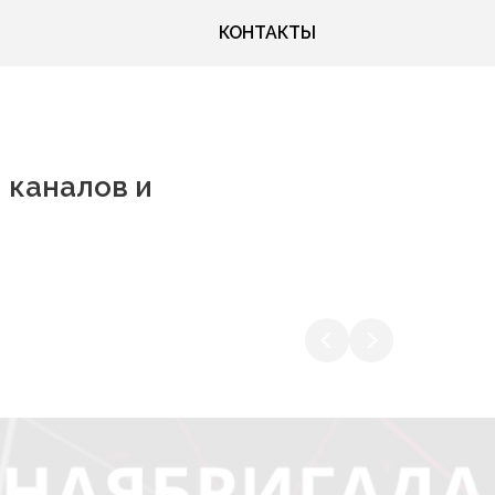
КОНТАКТЫ
 каналов и